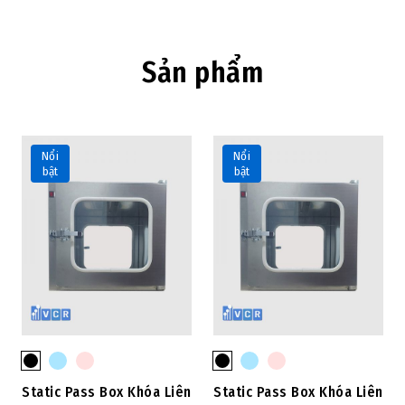
Sản phẩm
Nổi
Nổi
bật
bật
Static Pass Box Khóa Liên
Static Pass Box Khóa Liên