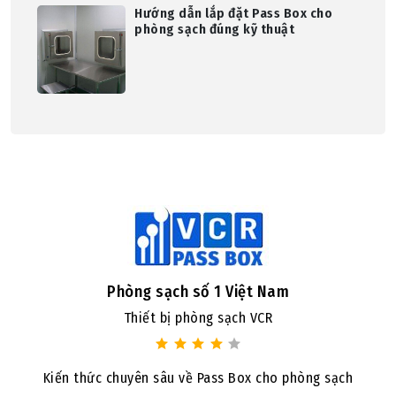
Hướng dẫn lắp đặt Pass Box cho
phòng sạch đúng kỹ thuật
Phòng sạch số 1 Việt Nam
Thiết bị phòng sạch VCR
Kiến thức chuyên sâu về Pass Box cho phòng sạch