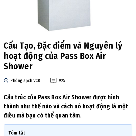
Cấu Tạo, Đặc điểm và Nguyên lý
hoạt động của Pass Box Air
Shower
Phòng sạch VCR
925
Cấu trúc của Pass Box Air Shower được hình
thành như thế nào và cách nó hoạt động là một
điều mà bạn có thể quan tâm.
Tóm tắt