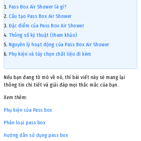
Pass Box Air Shower là gì?
Cấu tạo Pass Box Air Shower
Đặc điểm của Pass Box Air Shower
Thông số kỹ thuật (tham khảo)
Nguyên lý hoạt động của Pass Box Air Shower
Phụ kiện và tùy chọn chất liệu đi kèm
Nếu bạn đang tò mò về nó, thì bài viết này sẽ mang lại
thông tin chi tiết và giải đáp mọi thắc mắc của bạn.
Xem thêm:
Phụ kiện của Pass box
Phân loại pass box
Hướng dẫn sử dụng pass box