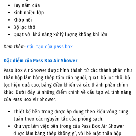
Tay nắm cửa
Kính nhiều lớp
Khớp nối
Bộ lọc thô
Quạt với khả năng xử lý lượng không khí lớn
Xem thêm
:
Cấu tạo của pass box
Đặc điểm của Pass Box Air Shower
Pass Box Air Shower được hình thành từ các thành phần như
thân hộp làm bằng thép tấm cán nguội, quạt, bộ lọc thô, bộ
lọc hiệu quả cao, bảng điều khiển và các thành phần chính
khác. Dưới đây là những điểm chính về cấu tạo và tính năng
của Pass Box Air Shower:
Thiết kế bên trong được áp dụng theo kiểu vòng cung,
tuân theo các nguyên tắc của phòng sạch.
Khu vực làm việc bên trong của Pass Box Air Shower
được làm bằng thép không gỉ, với bề mặt thân hộp