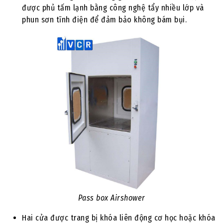
được phủ tấm lạnh bằng công nghệ tẩy nhiều lớp và
phun sơn tĩnh điện để đảm bảo không bám bụi.
Pass box Airshower
Hai cửa được trang bị khóa liên động cơ học hoặc khóa