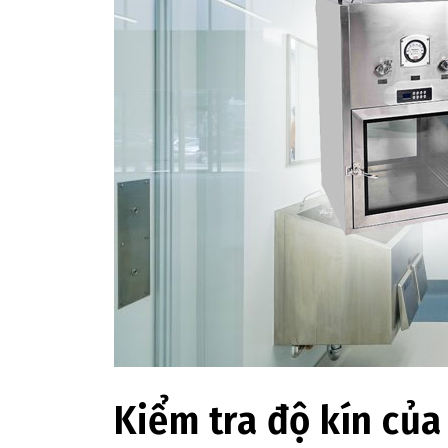
Kiểm tra độ kín của