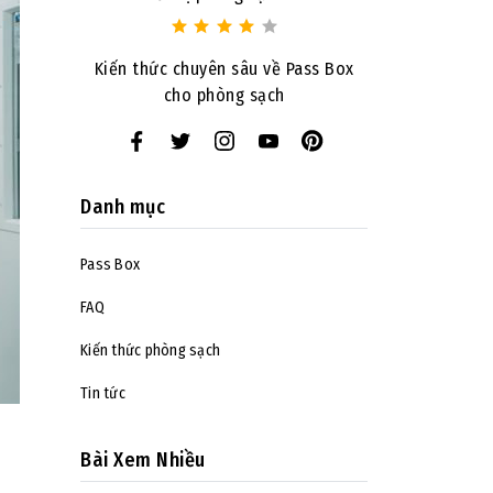
Kiến thức chuyên sâu về Pass Box
cho phòng sạch
Danh mục
Pass Box
FAQ
Kiến thức phòng sạch
Tin tức
Bài Xem Nhiều