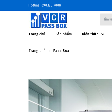
Hotline: 090.123.9008
Trang chủ
Sản phẩm
Kiến thức
Trang chủ
Pass Box