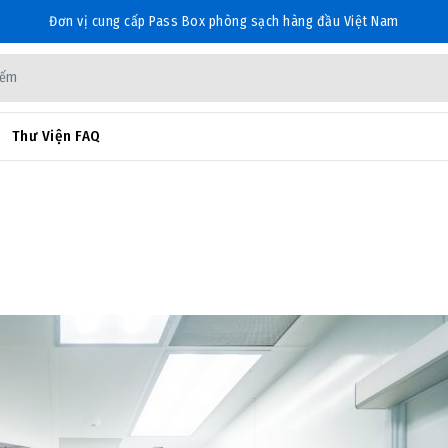
Đơn vị cung cấp Pass Box phòng sạch hàng đầu Việt Nam
Thư Viện FAQ