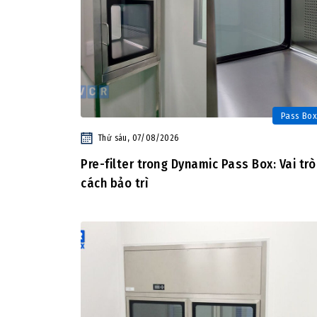
Pass Box
Thứ sáu, 07/08/2026
Pre-filter trong Dynamic Pass Box: Vai trò
cách bảo trì