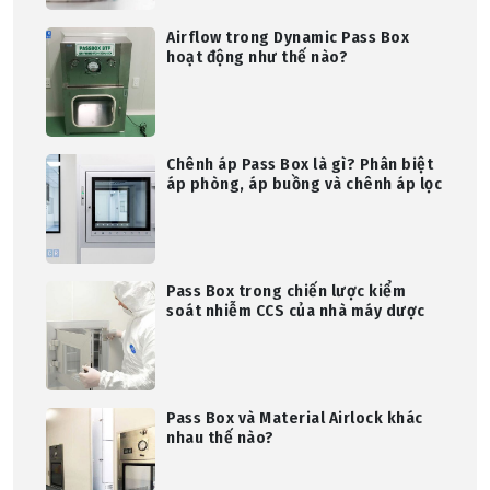
Airflow trong Dynamic Pass Box
hoạt động như thế nào?
Chênh áp Pass Box là gì? Phân biệt
áp phòng, áp buồng và chênh áp lọc
Pass Box trong chiến lược kiểm
soát nhiễm CCS của nhà máy dược
Pass Box và Material Airlock khác
nhau thế nào?