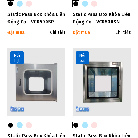
Static Pass Box Khóa Liên
Static Pass Box Khóa Liên
Động Cơ - VCR500SP
Động Cơ - VCR500SN
Đặt mua
Chi tiết
Đặt mua
Chi tiết
Nổi
Nổi
bật
bật
Static Pass Box Khóa Liên
Static Pass Box Khóa Liên