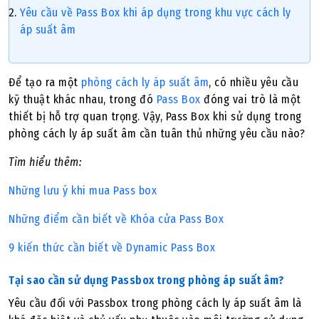
Yêu cầu về Pass Box khi áp dụng trong khu vực cách ly
áp suất âm
Để tạo ra một
phòng cách ly áp suất âm
, có nhiều yêu cầu
kỹ thuật khác nhau, trong đó
Pass Box
đóng vai trò là một
thiết bị hỗ trợ quan trọng. Vậy, Pass Box khi sử dụng trong
phòng cách ly áp suất âm cần tuân thủ những yêu cầu nào?
Tìm hiểu thêm:
Những lưu ý khi mua Pass box
Những điểm cần biết về Khóa cửa Pass Box
9 kiến thức cần biết về Dynamic Pass Box
Tại sao cần sử dụng Passbox trong phòng áp suất âm?
Yêu cầu đối với Passbox trong phòng cách ly áp suất âm là