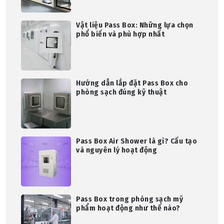
Vật liệu Pass Box: Những lựa chọn
phổ biến và phù hợp nhất
Hướng dẫn lắp đặt Pass Box cho
phòng sạch đúng kỹ thuật
Pass Box Air Shower là gì? Cấu tạo
và nguyên lý hoạt động
Pass Box trong phòng sạch mỹ
phẩm hoạt động như thế nào?