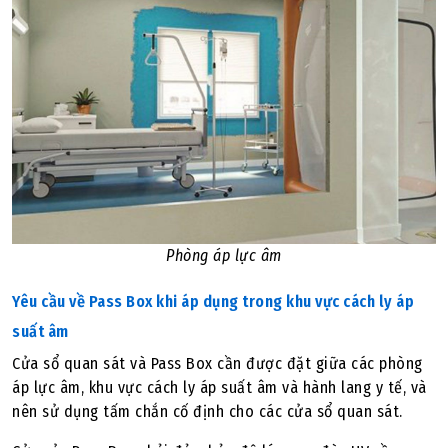
Phòng áp lực âm
Yêu cầu về Pass Box khi áp dụng trong khu vực cách ly áp
suất âm
Cửa sổ quan sát và Pass Box cần được đặt giữa các phòng
áp lực âm, khu vực cách ly áp suất âm và hành lang y tế, và
nên sử dụng tấm chắn cố định cho các cửa sổ quan sát.