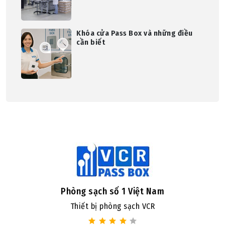
Khóa cửa Pass Box và những điều
cần biết
Phòng sạch số 1 Việt Nam
Thiết bị phòng sạch VCR