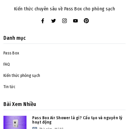
Kiến thức chuyên sâu về Pass Box cho phòng sạch
Danh mục
Pass Box
FAQ
Kiến thức phòng sạch
Tin tức
Bài Xem Nhiều
Pass Box Air Shower là gì? Cấu tạo và nguyên lý
hoạt động