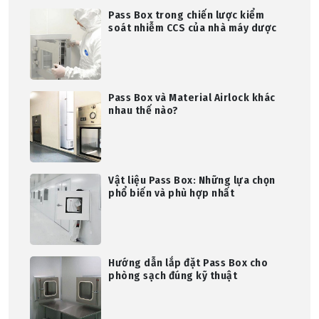
Pass Box trong chiến lược kiểm
soát nhiễm CCS của nhà máy dược
Pass Box và Material Airlock khác
nhau thế nào?
Vật liệu Pass Box: Những lựa chọn
phổ biến và phù hợp nhất
Hướng dẫn lắp đặt Pass Box cho
phòng sạch đúng kỹ thuật