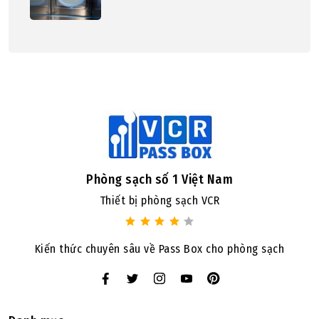
Phòng sạch số 1 Việt Nam
Thiết bị phòng sạch VCR
Kiến thức chuyên sâu về Pass Box cho phòng sạch