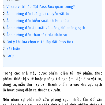
Vì sao vị trí lắp đặt Pass Box quan trọng?
Ảnh hưởng đến luồng di chuyển vật tư
Ảnh hưởng đến kiểm soát nhiễm chéo
Ảnh hưởng đến áp suất và luồng khí phòng sạch
Ảnh hưởng đến thao tác của nhân sự
Gợi ý khi lựa chọn vị trí lắp đặt Pass Box
Kết luận
FAQs
Trong các nhà máy dược phẩm, điện tử, mỹ phẩm, thực
phẩm, thiết bị y tế hoặc phòng thí nghiệm, việc đưa vật tư,
dụng cụ, mẫu thử hay bán thành phẩm ra vào khu vực sạch
là hoạt động diễn ra thường xuyên.
Nếu nhân sự phải mở cửa phòng sạch nhiều lần để vận