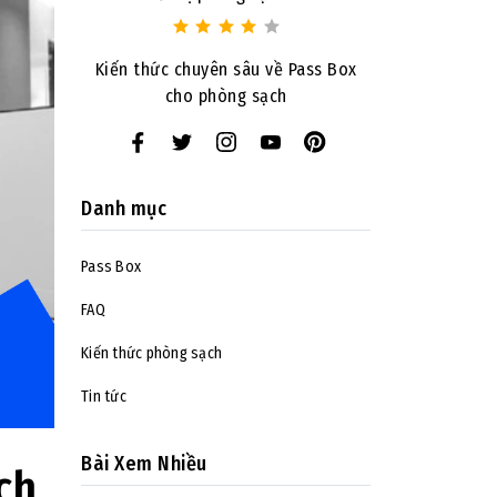
Kiến thức chuyên sâu về Pass Box
cho phòng sạch
Danh mục
Pass Box
FAQ
Kiến thức phòng sạch
Tin tức
Bài Xem Nhiều
ch