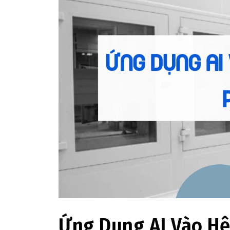
Ứng Dụng AI Vào Hệ