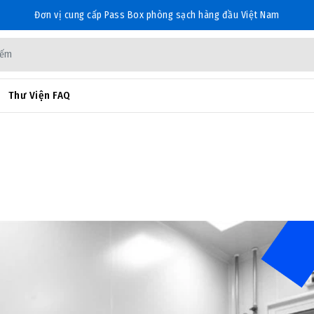
Đơn vị cung cấp Pass Box phòng sạch hàng đầu Việt Nam
Thư Viện FAQ