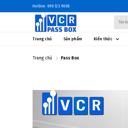
Hotline: 090.123.9008
Trang chủ
Sản phẩm
Kiến thức
Trang chủ
Pass Box