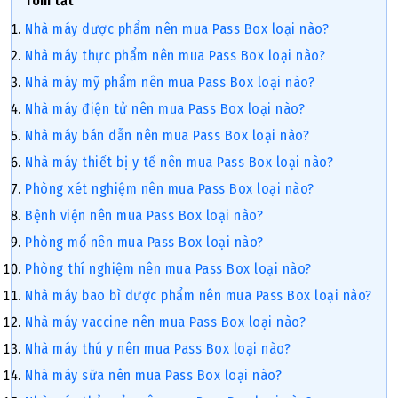
Tóm tắt
Nhà máy dược phẩm nên mua Pass Box loại nào?
Nhà máy thực phẩm nên mua Pass Box loại nào?
Nhà máy mỹ phẩm nên mua Pass Box loại nào?
Nhà máy điện tử nên mua Pass Box loại nào?
Nhà máy bán dẫn nên mua Pass Box loại nào?
Nhà máy thiết bị y tế nên mua Pass Box loại nào?
Phòng xét nghiệm nên mua Pass Box loại nào?
Bệnh viện nên mua Pass Box loại nào?
Phòng mổ nên mua Pass Box loại nào?
Phòng thí nghiệm nên mua Pass Box loại nào?
Nhà máy bao bì dược phẩm nên mua Pass Box loại nào?
Nhà máy vaccine nên mua Pass Box loại nào?
Nhà máy thú y nên mua Pass Box loại nào?
Nhà máy sữa nên mua Pass Box loại nào?