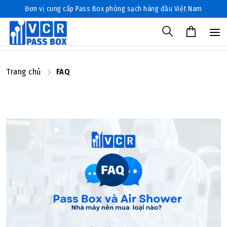
Đơn vị cung cấp Pass Box phòng sạch hàng đầu Việt Nam
Trang chủ
FAQ