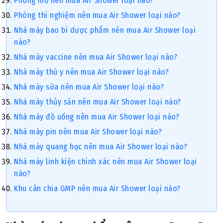
Phòng mổ nên mua Air Shower loại nào?
Phòng thí nghiệm nên mua Air Shower loại nào?
Nhà máy bao bì dược phẩm nên mua Air Shower loại
nào?
Nhà máy vaccine nên mua Air Shower loại nào?
Nhà máy thú y nên mua Air Shower loại nào?
Nhà máy sữa nên mua Air Shower loại nào?
Nhà máy thủy sản nên mua Air Shower loại nào?
Nhà máy đồ uống nên mua Air Shower loại nào?
Nhà máy pin nên mua Air Shower loại nào?
Nhà máy quang học nên mua Air Shower loại nào?
Nhà máy linh kiện chính xác nên mua Air Shower loại
nào?
Khu cân chia GMP nên mua Air Shower loại nào?