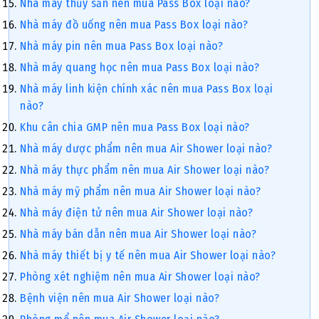
Nhà máy thủy sản nên mua Pass Box loại nào?
Nhà máy đồ uống nên mua Pass Box loại nào?
Nhà máy pin nên mua Pass Box loại nào?
Nhà máy quang học nên mua Pass Box loại nào?
Nhà máy linh kiện chính xác nên mua Pass Box loại
nào?
Khu cân chia GMP nên mua Pass Box loại nào?
Nhà máy dược phẩm nên mua Air Shower loại nào?
Nhà máy thực phẩm nên mua Air Shower loại nào?
Nhà máy mỹ phẩm nên mua Air Shower loại nào?
Nhà máy điện tử nên mua Air Shower loại nào?
Nhà máy bán dẫn nên mua Air Shower loại nào?
Nhà máy thiết bị y tế nên mua Air Shower loại nào?
Phòng xét nghiệm nên mua Air Shower loại nào?
Bệnh viện nên mua Air Shower loại nào?