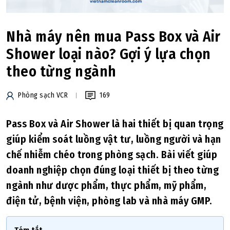
Nhà máy nên mua Pass Box và Air
Shower loại nào? Gợi ý lựa chọn
theo từng ngành
Phòng sạch VCR
169
Pass Box và Air Shower là hai thiết bị quan trọng
giúp kiểm soát luồng vật tư, luồng người và hạn
chế nhiễm chéo trong phòng sạch. Bài viết giúp
doanh nghiệp chọn đúng loại thiết bị theo từng
ngành như dược phẩm, thực phẩm, mỹ phẩm,
điện tử, bệnh viện, phòng lab và nhà máy GMP.