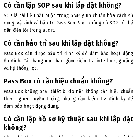
Có cần lập SOP sau khi lắp đặt không?
SOP là tài liệu bắt buộc trong GMP, giúp chuẩn hóa cách sử
dụng, vệ sinh và bảo trì Pass Box. Việc không có SOP có thể
dẫn đến lỗi trong audit.
Có cần bảo trì sau khi lắp đặt không?
Pass Box cần được bảo trì định kỳ để đảm bảo hoạt động
ổn định. Các hạng mục bao gồm kiểm tra interlock, gioăng
và hệ thống lọc.
Pass Box có cần hiệu chuẩn không?
Pass Box không phải thiết bị đo nên không cần hiệu chuẩn
theo nghĩa truyền thống, nhưng cần kiểm tra định kỳ để
đảm bảo hoạt động đúng.
Có cần lập hồ sơ kỹ thuật sau khi lắp đặt
không?