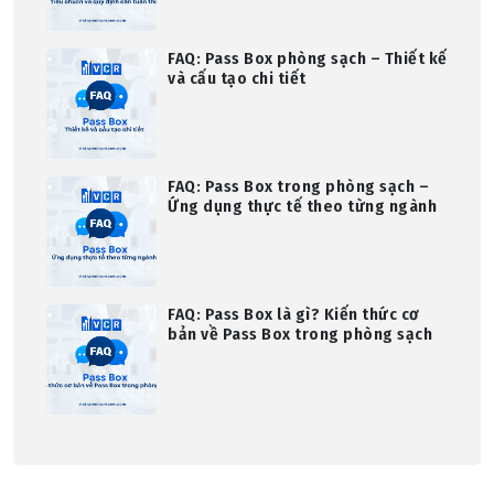
FAQ: Pass Box phòng sạch – Thiết kế
và cấu tạo chi tiết
FAQ: Pass Box trong phòng sạch –
Ứng dụng thực tế theo từng ngành
FAQ: Pass Box là gì? Kiến thức cơ
bản về Pass Box trong phòng sạch