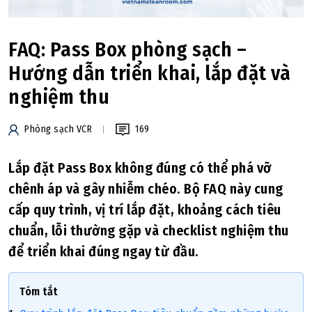
FAQ: Pass Box phòng sạch –
Hướng dẫn triển khai, lắp đặt và
nghiệm thu
Phòng sạch VCR
169
Lắp đặt Pass Box không đúng có thể phá vỡ
chênh áp và gây nhiễm chéo. Bộ FAQ này cung
cấp quy trình, vị trí lắp đặt, khoảng cách tiêu
chuẩn, lỗi thường gặp và checklist nghiệm thu
để triển khai đúng ngay từ đầu.
Tóm tắt