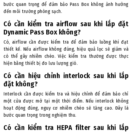
bước quan trọng để đảm bảo Pass Box không ảnh hưởng
đến môi trường phòng sạch.
Có cần kiểm tra airflow sau khi lắp đặt
Dynamic Pass Box không?
Có, airflow cần được kiểm tra để đảm bảo luồng khí đạt
thiết kế. Nếu airflow không đúng, hiệu quả lọc sẽ giảm và
có thể gây nhiễm chéo. Việc kiểm tra thường được thực
hiện bằng thiết bị đo lưu lượng gió.
Có cần hiệu chỉnh interlock sau khi lắp
đặt không?
Interlock cần được kiểm tra và hiệu chỉnh để đảm bảo chỉ
một cửa được mở tại một thời điểm. Nếu interlock không
hoạt động đúng, nguy cơ nhiễm chéo sẽ tăng cao. Đây là
bước quan trọng trong nghiệm thu.
Có cần kiểm tra HEPA filter sau khi lắp