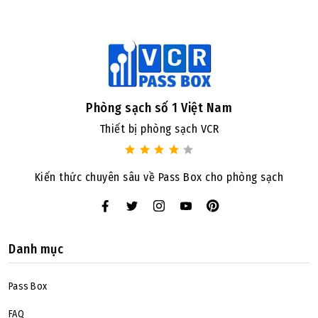
Phòng sạch số 1 Việt Nam
Thiết bị phòng sạch VCR
Kiến thức chuyên sâu về Pass Box cho phòng sạch
Danh mục
Pass Box
FAQ