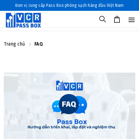
Đơn vị cung cấp Pass Box phòng sạch hàng đầu Việt Nam
Trang chủ
FAQ