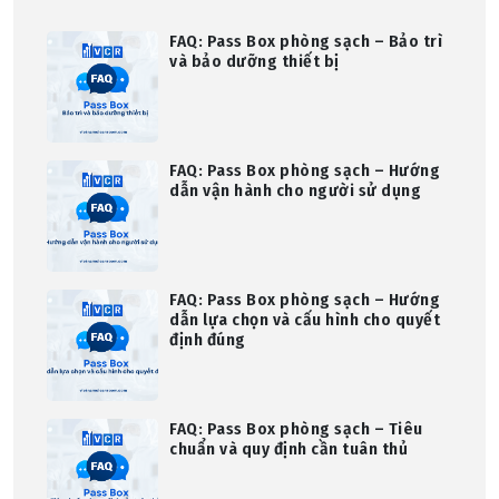
FAQ: Pass Box phòng sạch – Bảo trì
và bảo dưỡng thiết bị
FAQ: Pass Box phòng sạch – Hướng
dẫn vận hành cho người sử dụng
FAQ: Pass Box phòng sạch – Hướng
dẫn lựa chọn và cấu hình cho quyết
định đúng
FAQ: Pass Box phòng sạch – Tiêu
chuẩn và quy định cần tuân thủ