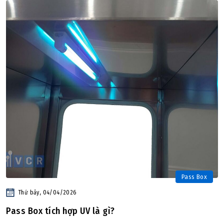
Pass Box
Thứ bảy, 04/04/2026
Pass Box tích hợp UV là gì?