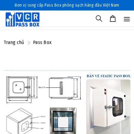
Đơn vị cung cấp Pass Box phòng sạch hàng đầu Việt Nam
Trang chủ
Pass Box