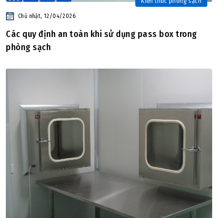
Kiến thức phòng sạch
Chủ nhật, 12/04/2026
Các quy định an toàn khi sử dụng pass box trong
phòng sạch