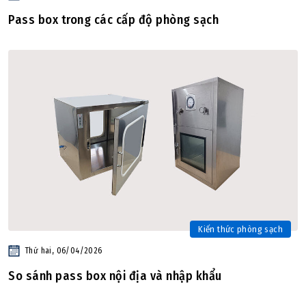
Pass box trong các cấp độ phòng sạch
Kiến thức phòng sạch
Thứ hai, 06/04/2026
So sánh pass box nội địa và nhập khẩu